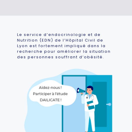
Le service d’endocrinologie et de
Nutrition (EDN) de l’Hôpital Civil de
Lyon est fortement impliqué dans la
recherche pour améliorer la situation
des personnes souffrant d’obésité.