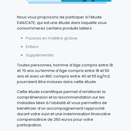
Nous vous proposons de participer à l’étude
DAILICATE, qui est une étude dans laquelle vous
consommerez certains produits laitiers :
Pauvres en matière grasse
Entiers
Supplémentés
Toutes personnes, homme d’âge compris entre 18
et 70 ans ou femme d’âge compris entre 18 et 50
ans et avec un IMC compris entre 40 et 55 kg/m2
pourraient être incluses dans cette étude.
Cette étude scientifique permet d’améliorer la
compréhension et la recommandation sur les
maladies liées à l’obésité et vous permettra de
bénéficier d’un accompagnement rapproché
durant votre suivi et une indemnisation financière
compensatrice de 250 euros pour votre
participation.