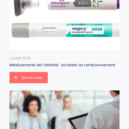
2 juillet 2026
Médicaments de l’obésité : accéder au remboursement
Lire la suite