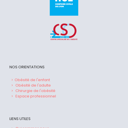
NOS ORIENTATIONS
Obésité de l'enfant
Obésité de l'adulte
Chirurgie de l'obésité
Espace professionnel
LIENS UTILES