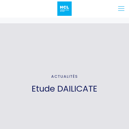
ACTUALITÉS
Etude DAILICATE