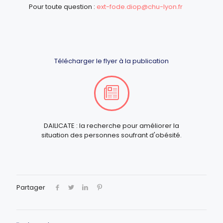
Pour toute question :
ext-fode.diop@chu-lyon.fr
Télécharger le flyer à la publication
DAILICATE : la recherche pour améliorer la
situation des personnes soufrant d'obésité.
Partager