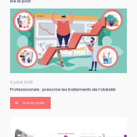
lire le post
6 juillet 2026
Professionnels : prescrire les traitements de l’obésité
Lire la suite