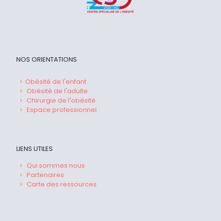
NOS ORIENTATIONS
Obésité de l'enfant
Obésité de l'adulte
Chirurgie de l'obésité
Espace professionnel
LIENS UTILES
Qui sommes nous
Partenaires
Carte des ressources