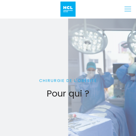
CHIRURGIE DE L'OBÉSITÉ
Pour qui ?