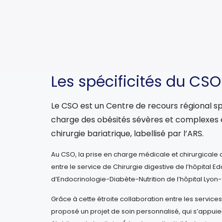
Les spécificités du CSO
Le CSO est un Centre de recours régional spé
charge des obésités sévères et complexes e
chirurgie bariatrique, labellisé par l’ARS.
Au CSO, la prise en charge médicale et chirurgicale
entre le service de Chirurgie digestive de l’hôpital Ed
d’Endocrinologie-Diabète-Nutrition de l’hôpital Lyon-
Grâce à cette étroite collaboration entre les services
proposé un projet de soin personnalisé, qui s’appuie