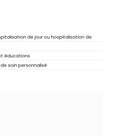
spitalisation de jour ou hospitalisation de
 et éducations
t de soin personnalisé