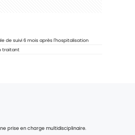
e de suivi 6 mois après l'hospitalisation
 traitant
 prise en charge multidisciplinaire.