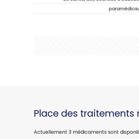
paramédicaux
Place des traitements
Actuellement 3 médicaments sont disponible