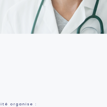
ité organise :