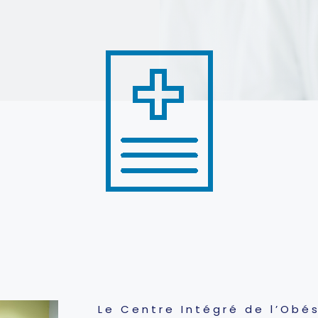
Le Centre Intégré de l’Obés