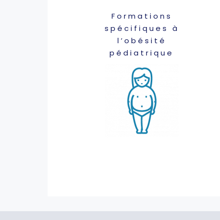
Formations
spécifiques à
l’obésité
pédiatrique