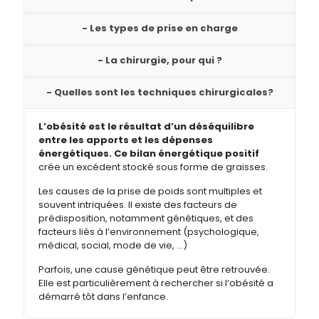
- Les types de prise en charge
- La chirurgie, pour qui ?
- Quelles sont les techniques chirurgicales?
L’obésité est le résultat d’un déséquilibre
entre les apports et les dépenses
énergétiques. Ce bilan énergétique positif
crée un excédent stocké sous forme de graisses.
Les causes de la prise de poids sont multiples et
souvent intriquées. Il existe des facteurs de
prédisposition, notamment génétiques, et des
facteurs liés à l’environnement (psychologique,
médical, social, mode de vie, …)
Parfois, une cause génétique peut être retrouvée.
Elle est particulièrement à rechercher si l’obésité a
démarré tôt dans l’enfance.