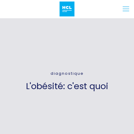
diagnostique
L'obésité: c'est quoi