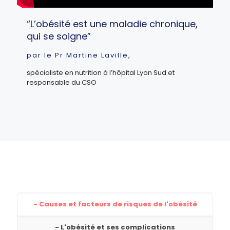
“L’obésité est une maladie chronique,
qui se soigne”
par le Pr Martine Laville,
spécialiste en nutrition à l’hôpital Lyon Sud et
responsable du CSO
- Causes et facteurs de risques de l'obésité
- L'obésité et ses complications