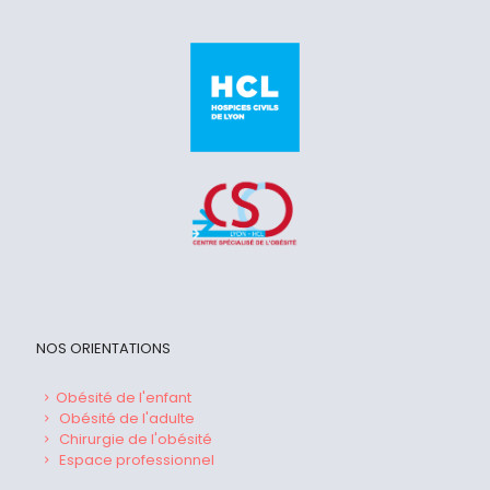
NOS ORIENTATIONS
Obésité de l'enfant
Obésité de l'adulte
Chirurgie de l'obésité
Espace professionnel