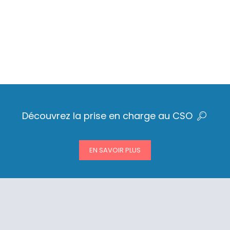
Découvrez la prise en charge au CSO
EN SAVOIR PLUS